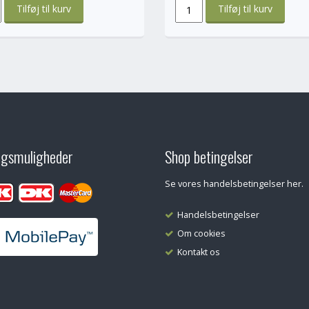
ngsmuligheder
Shop betingelser
Se vores handelsbetingelser her.
Handelsbetingelser
Om cookies
Kontakt os