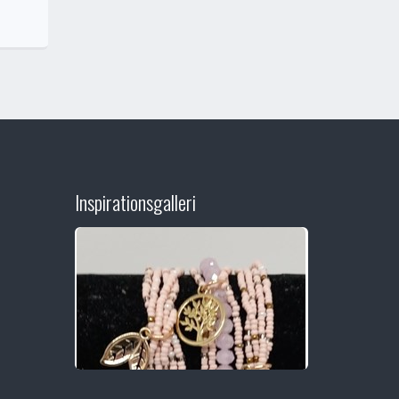
Inspirationsgalleri