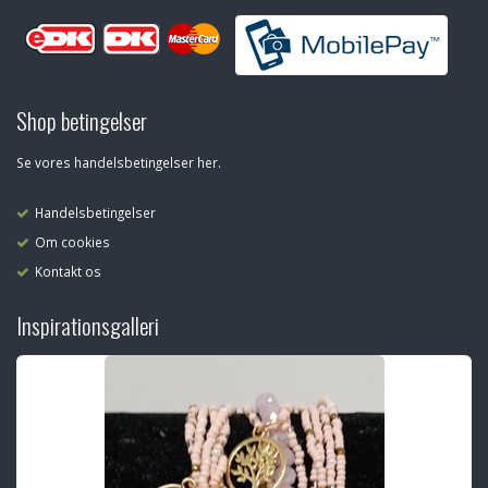
Shop betingelser
Se vores handelsbetingelser her.
Handelsbetingelser
Om cookies
Kontakt os
Inspirationsgalleri