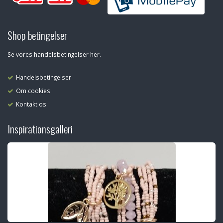
Shop betingelser
Se vores handelsbetingelser her.
Handelsbetingelser
Om cookies
Kontakt os
Inspirationsgalleri