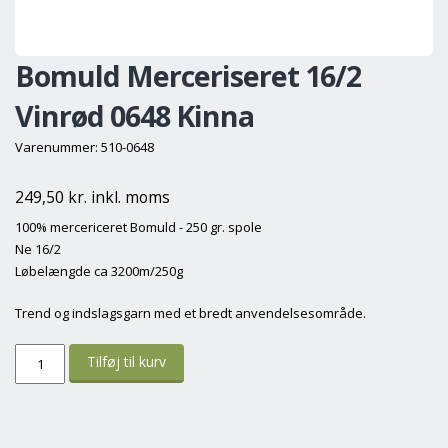
Bomuld Merceriseret 16/2
Vinrød 0648 Kinna
Varenummer: 510-0648
249,50 kr. inkl. moms
100% mercericeret Bomuld - 250 gr. spole
Ne 16/2
Løbelængde ca 3200m/250g
Trend og indslagsgarn med et bredt anvendelsesområde.