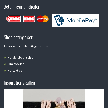
Betalingsmuligheder
Shop betingelser
Se vores handelsbetingelser her.
Handelsbetingelser
Om cookies
Kontakt os
Inspirationsgalleri