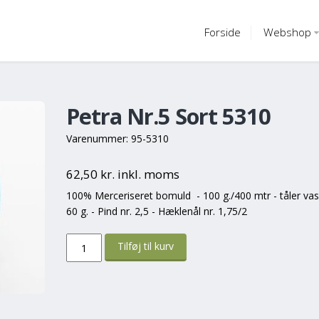
Forside
Webshop
Petra Nr.5 Sort 5310
Varenummer: 95-5310
62,50 kr. inkl. moms
100% Merceriseret bomuld - 100 g./400 mtr - tåler va
60 g. - Pind nr. 2,5 - Hæklenål nr. 1,75/2