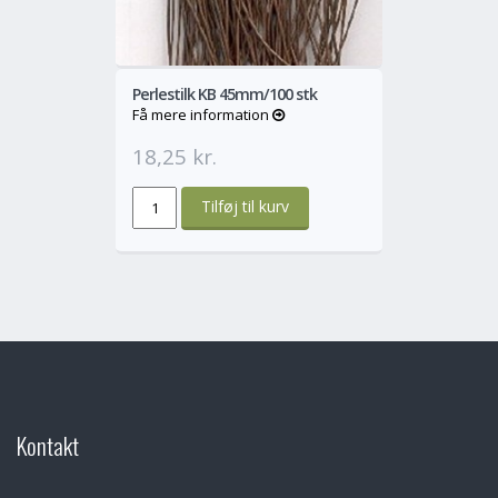
Perlestilk KB 45mm/100 stk
Få mere information
18,25 kr.
Kontakt