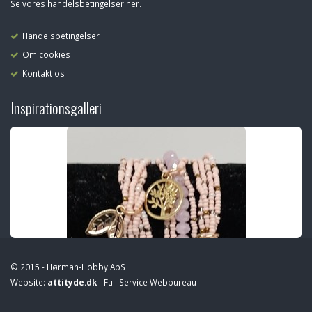
Se vores handelsbetingelser her.
Handelsbetingelser
Om cookies
Kontakt os
Inspirationsgalleri
© 2015 - Hørman-Hobby ApS
Website:
attityde.dk
- Full Service Webbureau