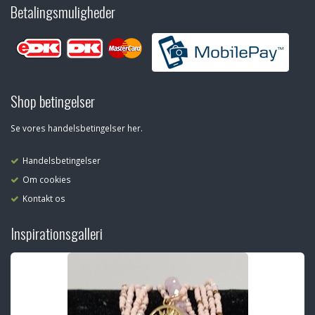
Betalingsmuligheder
Shop betingelser
Se vores handelsbetingelser her.
Handelsbetingelser
Om cookies
Kontakt os
Inspirationsgalleri