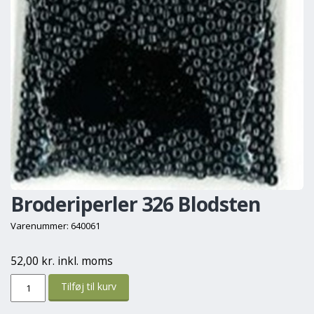
Broderiperler 326 Blodsten
Varenummer: 640061
52,00 kr. inkl. moms