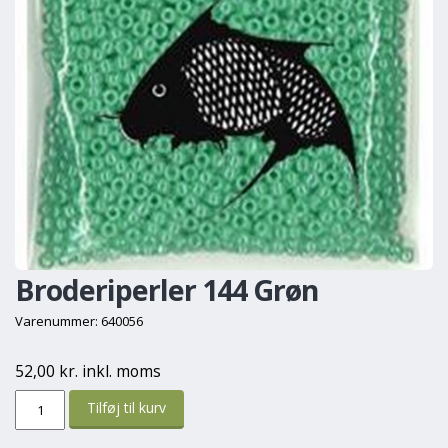
Broderiperler 144 Grøn
Varenummer: 640056
52,00 kr. inkl. moms