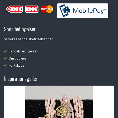
Shop betingelser
Se vores handelsbetingelser her.
Handelsbetingelser
Om cookies
Kontakt os
Inspirationsgalleri