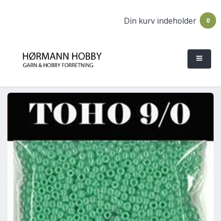
Din kurv indeholder
0