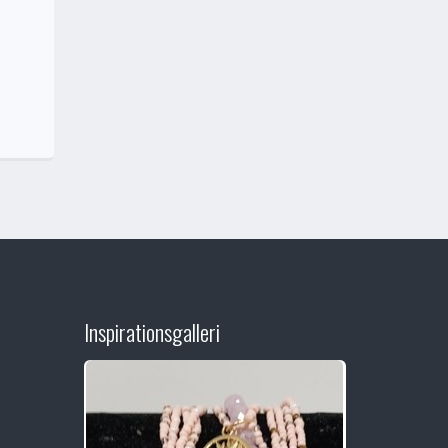
Inspirationsgalleri