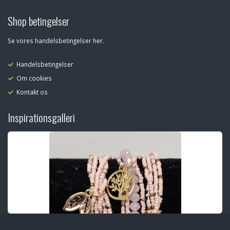
Shop betingelser
Se vores handelsbetingelser her.
Handelsbetingelser
Om cookies
Kontakt os
Inspirationsgalleri