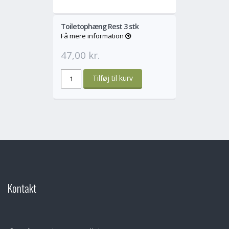
Toiletophæng Rest 3 stk
Få mere information
47,00 kr.
Kontakt