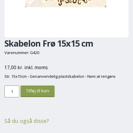
Skabelon Frø 15x15 cm
Varenummer: G420
17,00 kr. inkl. moms
Str. 15x15cm - Genanvendelig plastskabelon - Nem at rengøre
Så du også disse?