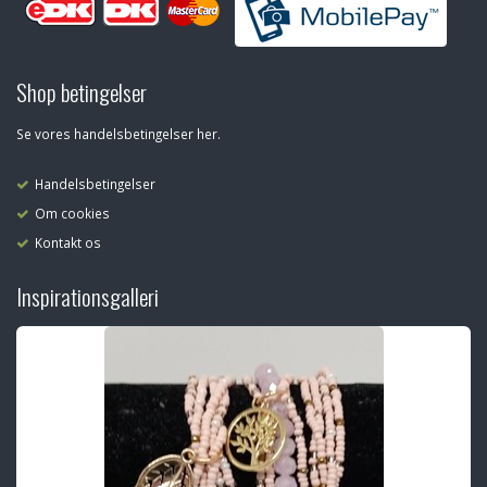
Shop betingelser
Se vores handelsbetingelser her.
Handelsbetingelser
Om cookies
Kontakt os
Inspirationsgalleri