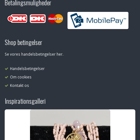
Betalingsmuligheder
Shop betingelser
Se vores handelsbetingelser her.
Handelsbetingelser
Om cookies
Kontakt os
Inspirationsgalleri