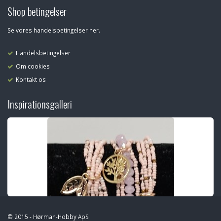
Shop betingelser
Se vores handelsbetingelser her.
Handelsbetingelser
Om cookies
Kontakt os
Inspirationsgalleri
© 2015 - Hørman-Hobby ApS