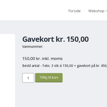
Forside
Webshop
Gavekort kr. 150,00
Varenummer:
150,00 kr. inkl. moms
Bestil antal - f.eks. 3 stk á 150,00 = gavekort på kr. 450