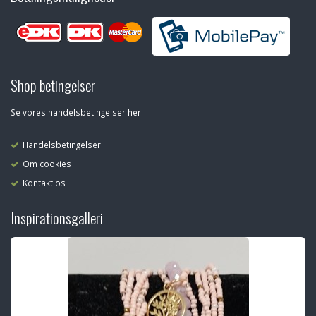
Shop betingelser
Se vores handelsbetingelser her.
Handelsbetingelser
Om cookies
Kontakt os
Inspirationsgalleri