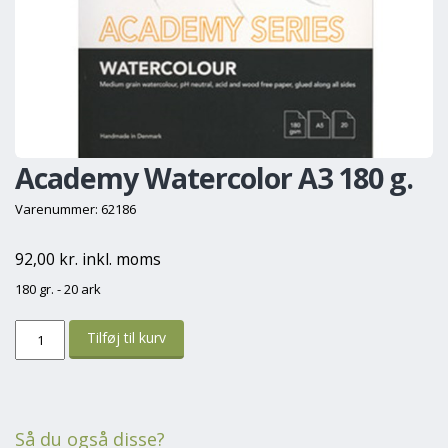
Academy Watercolor A3 180 g.
Varenummer: 62186
92,00 kr. inkl. moms
180 gr. - 20 ark
Så du også disse?