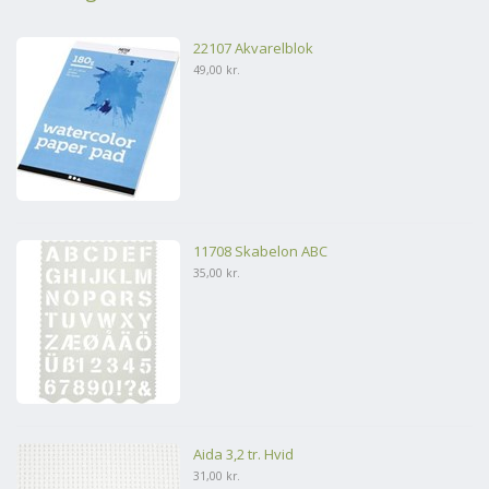
22107 Akvarelblok
49,00 kr.
11708 Skabelon ABC
35,00 kr.
Aida 3,2 tr. Hvid
31,00 kr.