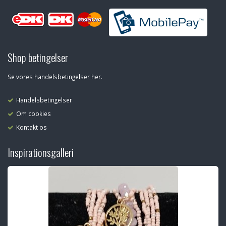
Shop betingelser
Se vores handelsbetingelser her.
Handelsbetingelser
Om cookies
Kontakt os
Inspirationsgalleri